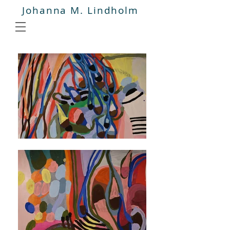
Johanna M. Lindholm