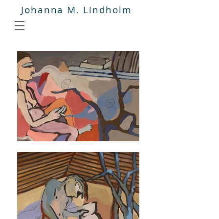
Johanna M. Lindholm